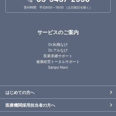
受付時間 平日9:00～18:00 （土日祝日を除く）
サービスのご案内
Dr.転職なび
Dr.アルなび
医業承継サポート
健康経営トータルサポート
Sanpo Navi
はじめての方へ
医療機関採用担当者の方へ