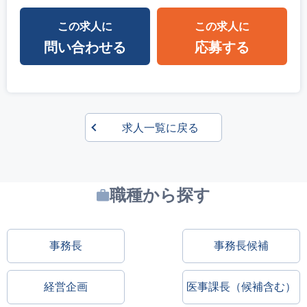
この求人に
この求人に
問い合わせる
応募する
求人一覧に戻る
職種から探す
事務長
事務長候補
経営企画
医事課長（候補含む）