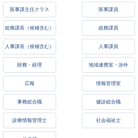
医事課主任クラス
医事課員
総務課長（候補含む）
総務課員
人事課長（候補含む）
人事課員
財務・経理
地域連携室・渉外
広報
情報管理室
事務総合職
健診総合職
診療情報管理士
社会福祉士