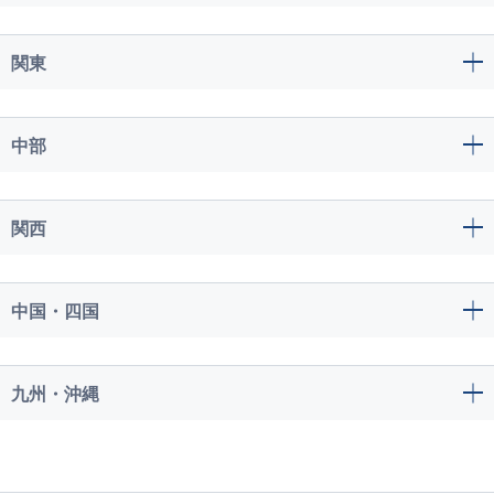
関東
中部
関西
中国・四国
九州・沖縄