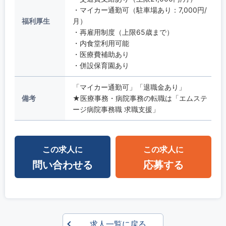
・マイカー通勤可（駐車場あり：7,000円/
福利厚生
月）
・再雇用制度（上限65歳まで）
・内食堂利用可能
・医療費補助あり
・併設保育園あり
「マイカー通勤可」「退職金あり」
備考
★医療事務・病院事務の転職は「エムステ
ージ病院事務職 求職支援」
この求人に
この求人に
問い合わせる
応募する
求人一覧に戻る