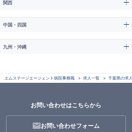
関西
中国・四国
九州・沖縄
エムステージエージェント病院事務職
求人一覧
千葉県の求
お問い合わせはこちらから
お問い合わせフォーム