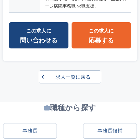
ージ病院事務職 求職支援」
この求人に
この求人に
問い合わせる
応募する
求人一覧に戻る
職種から探す
事務長
事務長候補