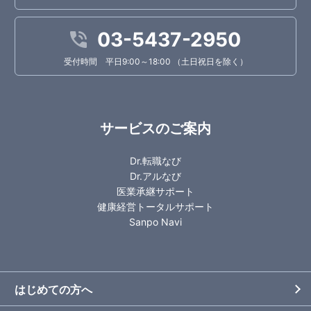
03-5437-2950
受付時間 平日9:00～18:00 （土日祝日を除く）
サービスのご案内
Dr.転職なび
Dr.アルなび
医業承継サポート
健康経営トータルサポート
Sanpo Navi
はじめての方へ