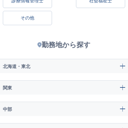
診療情報管理士
社会福祉士
その他
勤務地から探す
北海道・東北
関東
中部