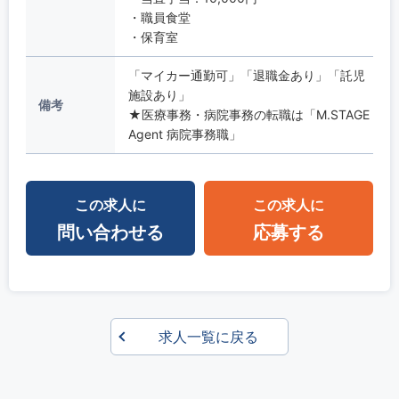
・職員食堂
・保育室
「マイカー通勤可」「退職金あり」「託児
施設あり」
備考
★医療事務・病院事務の転職は「M.STAGE
Agent 病院事務職」
この求人に
この求人に
問い合わせる
応募する
求人一覧に戻る