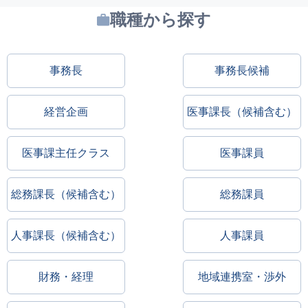
職種から探す
事務長
事務長候補
経営企画
医事課長（候補含む）
医事課主任クラス
医事課員
総務課長（候補含む）
総務課員
人事課長（候補含む）
人事課員
財務・経理
地域連携室・渉外