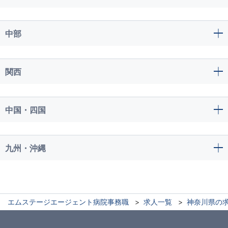
中部
関西
中国・四国
九州・沖縄
エムステージエージェント病院事務職
求人一覧
神奈川県の