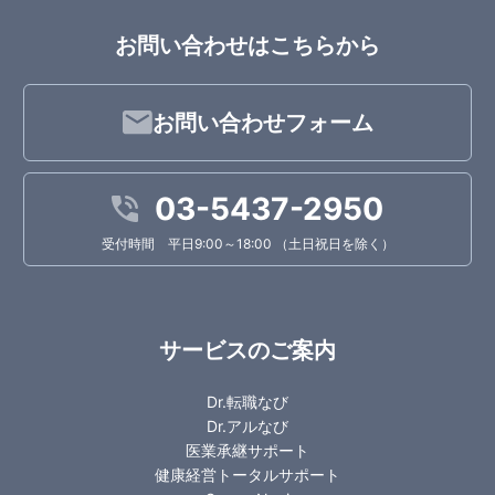
お問い合わせはこちらから
お問い合わせフォーム
03-5437-2950
受付時間 平日9:00～18:00 （土日祝日を除く）
サービスのご案内
Dr.転職なび
Dr.アルなび
医業承継サポート
健康経営トータルサポート