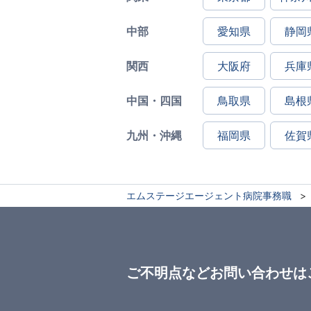
中部
愛知県
静岡
関西
大阪府
兵庫
中国・四国
鳥取県
島根
九州・沖縄
福岡県
佐賀
エムステージエージェント病院事務職
ご不明点などお問い合わせは