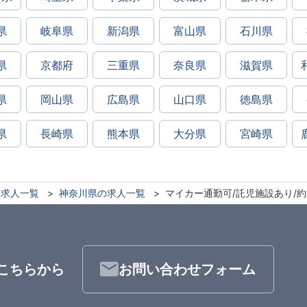
県
岐阜県
新潟県
富山県
石川県
県
京都府
三重県
奈良県
滋賀県
県
岡山県
広島県
山口県
徳島県
県
長崎県
熊本県
大分県
宮崎県
求人一覧
神奈川県の求人一覧
マイカー通勤可/託児施設あり/約
こちらから
お問い合わせフォーム