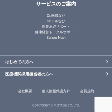
サービスのご案内
Dr.転職なび
Dr.アルなび
医業承継サポート
健康経営トータルサポート
Sanpo Navi
はじめての方へ
医療機関採用担当者の方へ
会社概要
個人情報保護方針
会員規約
COPYRIGHT © M.STAGE CO.,LTD.