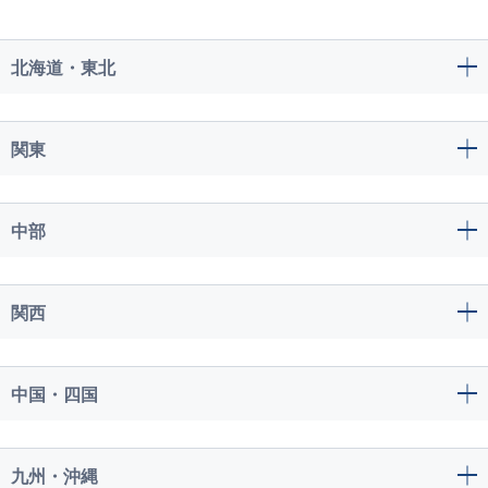
北海道・東北
関東
中部
関西
中国・四国
九州・沖縄