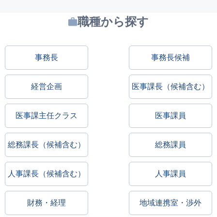
職種から探す
事務長
事務長候補
経営企画
医事課長（候補含む）
医事課主任クラス
医事課員
総務課長（候補含む）
総務課員
人事課長（候補含む）
人事課員
財務・経理
地域連携室・渉外