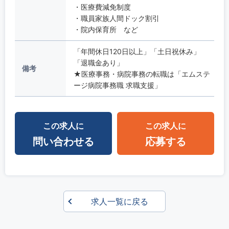
・医療費減免制度
・職員家族人間ドック割引
・院内保育所 など
「年間休日120日以上」「土日祝休み」
「退職金あり」
備考
★医療事務・病院事務の転職は「エムステ
ージ病院事務職 求職支援」
この求人に
この求人に
問い合わせる
応募する
求人一覧に戻る