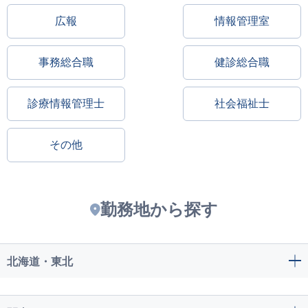
広報
情報管理室
事務総合職
健診総合職
診療情報管理士
社会福祉士
その他
勤務地から探す
北海道・東北