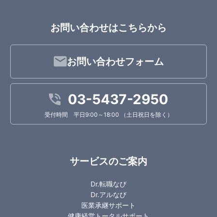
お問い合わせはこちらから
お問い合わせフォーム
03-5437-2950
受付時間 平日9:00～18:00 （土日祝日を除く）
サービスのご案内
Dr.転職なび
Dr.アルなび
医業承継サポート
健康経営トータルサポート