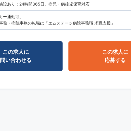
施設あり：24時間365日、病児・病後児保育対応
カー通勤可」
事務・病院事務の転職は「エムステージ病院事務職 求職支援」
この求人に
この求人に
問い合わせる
応募する