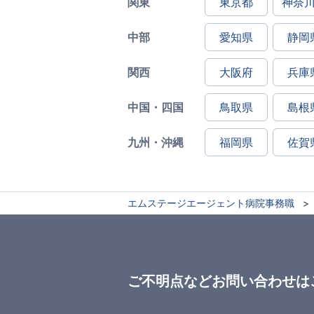
関東
東京都
神奈
中部
愛知県
静岡
関西
大阪府
兵庫
中国・四国
鳥取県
島根
九州・沖縄
福岡県
佐賀
エムステージエージェント病院事務職
ご不明点などお問い合わせは