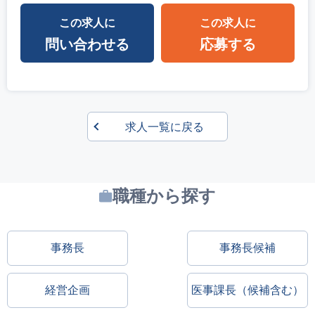
この求人に
この求人に
問い合わせる
応募する
求人一覧に戻る
職種から探す
事務長
事務長候補
経営企画
医事課長（候補含む）