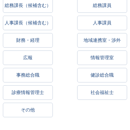
総務課長（候補含む）
総務課員
人事課長（候補含む）
人事課員
財務・経理
地域連携室・渉外
広報
情報管理室
事務総合職
健診総合職
診療情報管理士
社会福祉士
その他