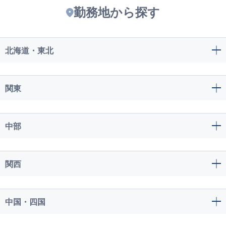
勤務地から探す
北海道・東北
関東
中部
関西
中国・四国