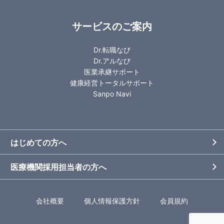
サービスのご案内
Dr.転職なび
Dr.アルなび
医業承継サポート
健康経営トータルサポート
Sanpo Navi
はじめての方へ
医療機関採用担当者の方へ
会社概要
個人情報保護方針
会員規約