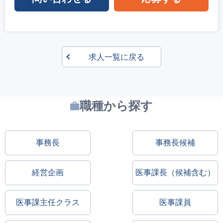
求人一覧に戻る
職種から探す
事務長
事務長候補
経営企画
医事課長（候補含む）
医事課主任クラス
医事課員