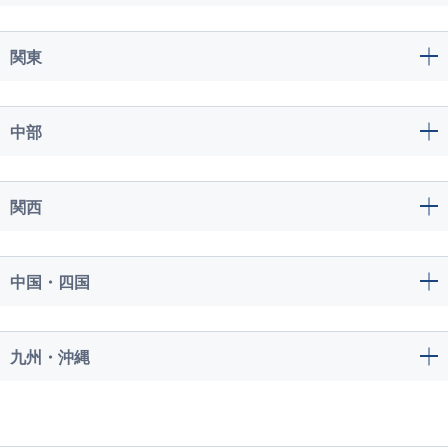
関東
中部
関西
中国・四国
九州・沖縄