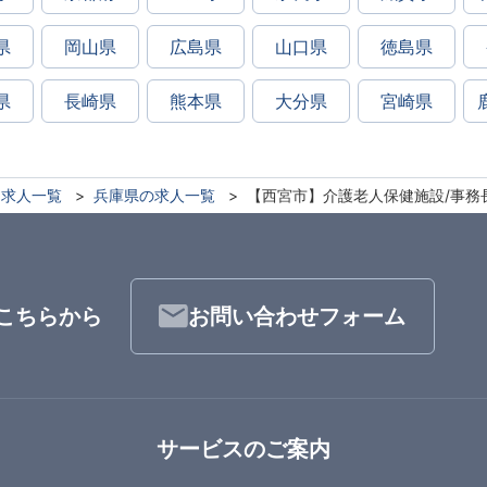
県
岡山県
広島県
山口県
徳島県
県
長崎県
熊本県
大分県
宮崎県
求人一覧
兵庫県の求人一覧
【西宮市】介護老人保健施設/事務
こちらから
お問い合わせフォーム
サービスのご案内