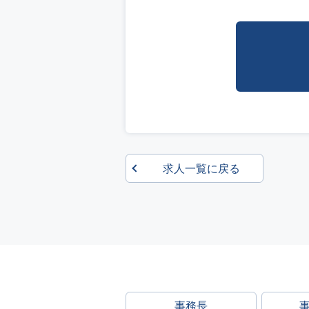
求人一覧に戻る
事務長