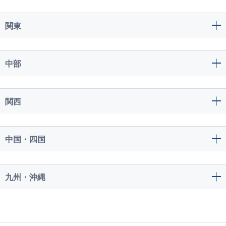
関東
中部
関西
中国・四国
九州・沖縄