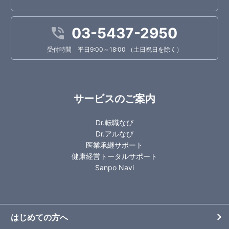
03-5437-2950
受付時間 平日9:00～18:00 （土日祝日を除く）
サービスのご案内
Dr.転職なび
Dr.アルなび
医業承継サポート
健康経営トータルサポート
Sanpo Navi
はじめての方へ