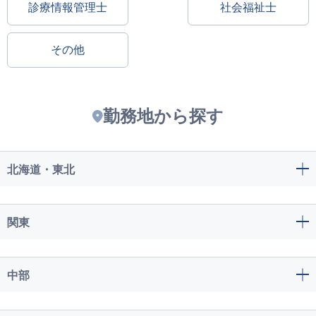
診療情報管理士
社会福祉士
その他
勤務地から探す
北海道・東北
関東
中部