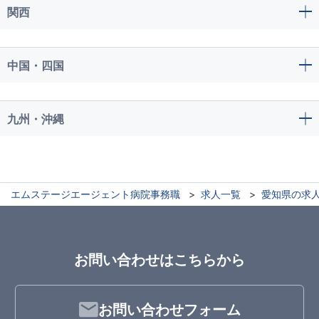
関西
中国・四国
九州・沖縄
エムステージエージェント病院事務職
求人一覧
愛知県の求
お問い合わせはこちらから
お問い合わせフォーム