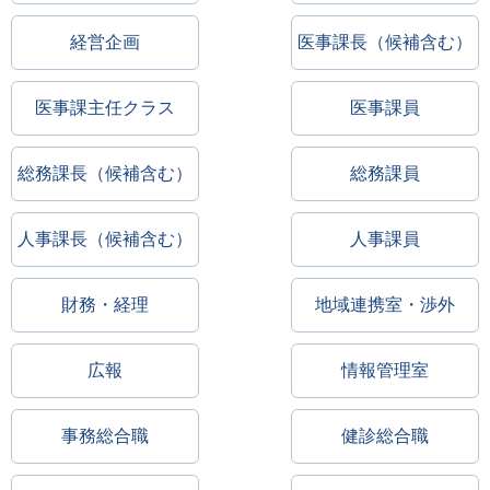
経営企画
医事課長（候補含む）
医事課主任クラス
医事課員
総務課長（候補含む）
総務課員
人事課長（候補含む）
人事課員
財務・経理
地域連携室・渉外
広報
情報管理室
事務総合職
健診総合職