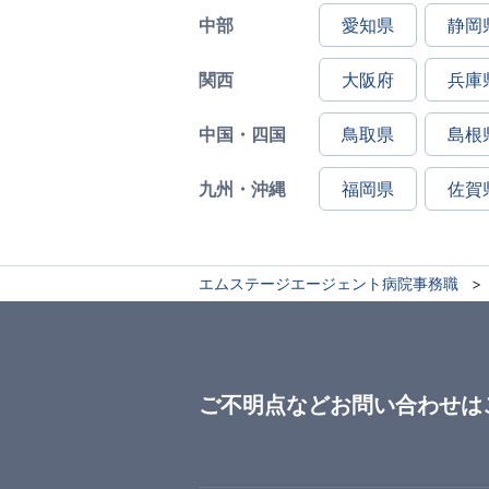
中部
愛知県
静岡
関西
大阪府
兵庫
中国・四国
鳥取県
島根
九州・沖縄
福岡県
佐賀
エムステージエージェント病院事務職
ご不明点などお問い合わせは