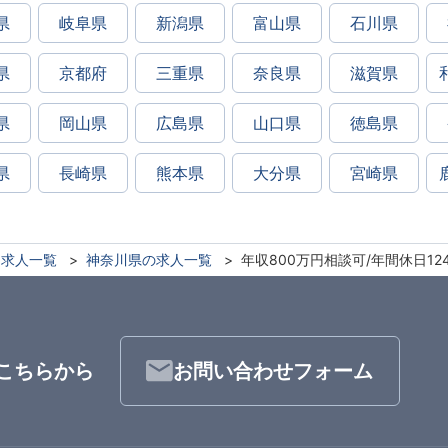
県
岐阜県
新潟県
富山県
石川県
県
京都府
三重県
奈良県
滋賀県
県
岡山県
広島県
山口県
徳島県
県
長崎県
熊本県
大分県
宮崎県
求人一覧
神奈川県の求人一覧
年収800万円相談可/年間休日12
こちらから
お問い合わせフォーム