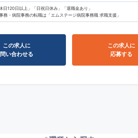
休日120日以上」「日祝日休み」「退職金あり」
事務・病院事務の転職は「エムステージ病院事務職 求職支援」
この求人に
この求人に
問い合わせる
応募する