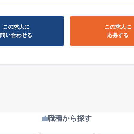
この求人に
この求人に
問い合わせる
応募する
職種から探す