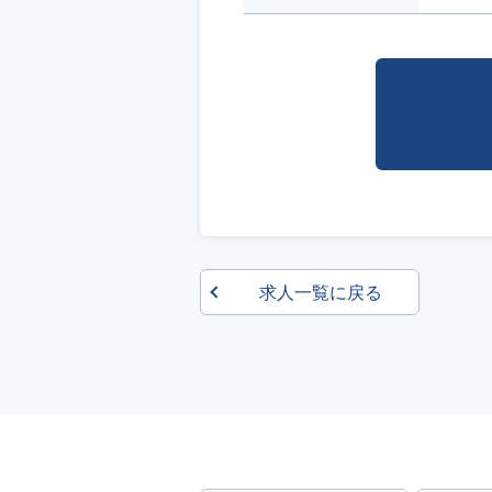
求人一覧に戻る