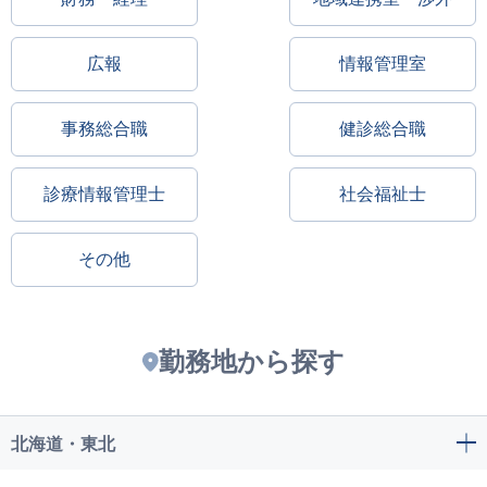
広報
情報管理室
事務総合職
健診総合職
診療情報管理士
社会福祉士
その他
勤務地から探す
北海道・東北