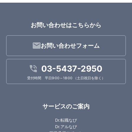
お問い合わせはこちらから
お問い合わせフォーム
03-5437-2950
受付時間 平日9:00～18:00 （土日祝日を除く）
サービスのご案内
Dr.転職なび
Dr.アルなび