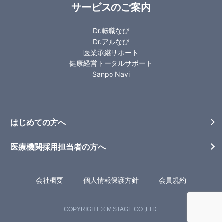
サービスのご案内
Dr.転職なび
Dr.アルなび
医業承継サポート
健康経営トータルサポート
Sanpo Navi
はじめての方へ
医療機関採用担当者の方へ
会社概要
個人情報保護方針
会員規約
COPYRIGHT © M.STAGE CO.,LTD.