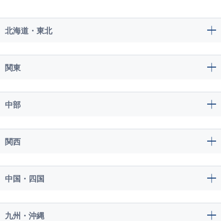
北海道・東北
関東
中部
関西
中国・四国
九州・沖縄