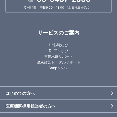
受付時間 平日9:00～18:00 （土日祝日を除く）
サービスのご案内
Dr.転職なび
Dr.アルなび
医業承継サポート
健康経営トータルサポート
Sanpo Navi
はじめての方へ
医療機関採用担当者の方へ