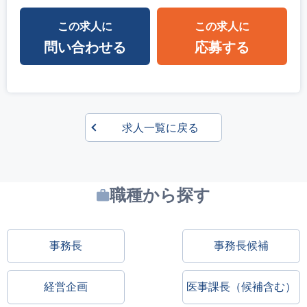
この求人に
この求人に
問い合わせる
応募する
求人一覧に戻る
職種から探す
事務長
事務長候補
経営企画
医事課長（候補含む）