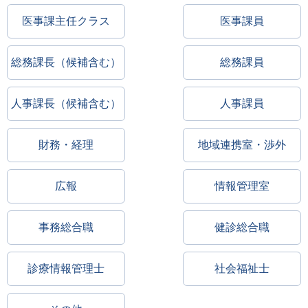
医事課主任クラス
医事課員
総務課長（候補含む）
総務課員
人事課長（候補含む）
人事課員
財務・経理
地域連携室・渉外
広報
情報管理室
事務総合職
健診総合職
診療情報管理士
社会福祉士