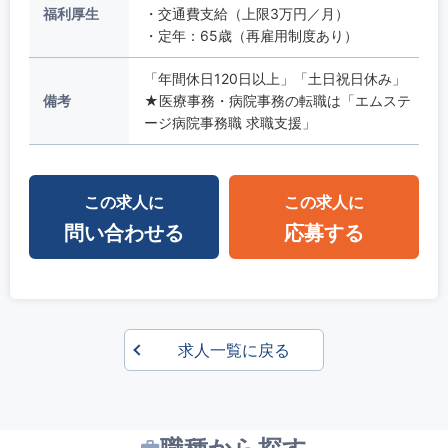
福利厚生
・交通費支給（上限3万円／月）
・定年：65歳（再雇用制度あり）
「年間休日120日以上」「土日祝日休み」
備考
★医療事務・病院事務の転職は「エムステ
ージ病院事務職 求職支援」
この求人に
この求人に
問い合わせる
応募する
求人一覧に戻る