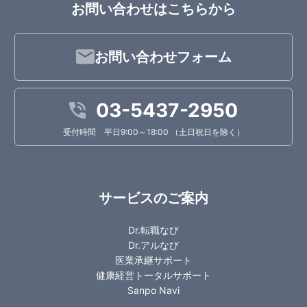
お問い合わせはこちらから
お問い合わせフォーム
03-5437-2950
受付時間 平日9:00～18:00 （土日祝日を除く）
サービスのご案内
Dr.転職なび
Dr.アルなび
医業承継サポート
健康経営トータルサポート
Sanpo Navi