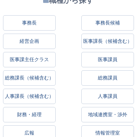
職種から探す
事務長
事務長候補
経営企画
医事課長（候補含む）
医事課主任クラス
医事課員
総務課長（候補含む）
総務課員
人事課長（候補含む）
人事課員
財務・経理
地域連携室・渉外
広報
情報管理室