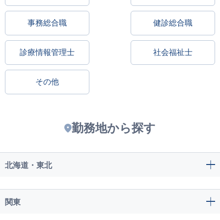
事務総合職
健診総合職
診療情報管理士
社会福祉士
その他
勤務地から探す
北海道・東北
関東