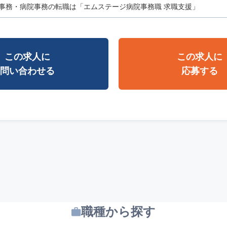
事務・病院事務の転職は「エムステージ病院事務職 求職支援」
この求人に
この求人に
問い合わせる
応募する
職種から探す