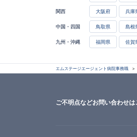
関西
大阪府
兵庫
中国・四国
鳥取県
島根
九州・沖縄
福岡県
佐賀
エムステージエージェント病院事務職
ご不明点などお問い合わせは