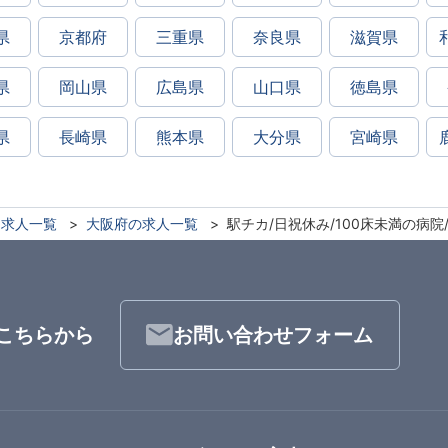
県
京都府
三重県
奈良県
滋賀県
県
岡山県
広島県
山口県
徳島県
県
長崎県
熊本県
大分県
宮崎県
求人一覧
大阪府の求人一覧
駅チカ/日祝休み/100床未満の病院
こちらから
お問い合わせフォーム