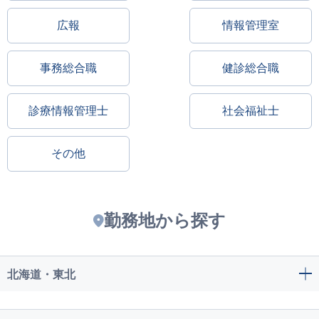
広報
情報管理室
事務総合職
健診総合職
診療情報管理士
社会福祉士
その他
勤務地から探す
北海道・東北