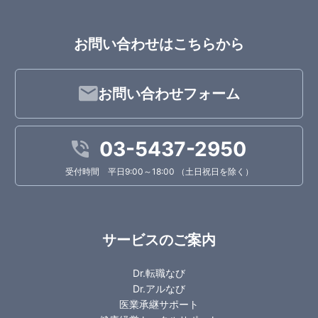
お問い合わせはこちらから
お問い合わせフォーム
03-5437-2950
受付時間 平日9:00～18:00 （土日祝日を除く）
サービスのご案内
Dr.転職なび
Dr.アルなび
医業承継サポート