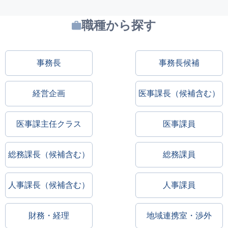
職種から探す
事務長
事務長候補
経営企画
医事課長（候補含む）
医事課主任クラス
医事課員
総務課長（候補含む）
総務課員
人事課長（候補含む）
人事課員
財務・経理
地域連携室・渉外