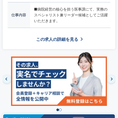
■病院経営の核心を担う医事課にて、実務の
仕事内容
スペシャリスト兼リーダー候補としてご活躍
いただきます。
この求人の詳細を見る