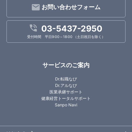
お問い合わせフォーム
03-5437-2950
受付時間 平日9:00～18:00 （土日祝日を除く）
サービスのご案内
Dr.転職なび
Dr.アルなび
医業承継サポート
健康経営トータルサポート
Sanpo Navi