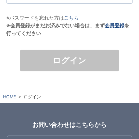
※パスワードを忘れた方は
こちら
※会員登録がまだお済みでない場合は、まず
会員登録
を
行ってください
ログイン
HOME
ログイン
お問い合わせはこちらから