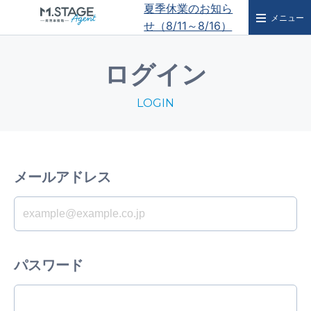
夏季休業のお知ら
メニュー
せ（8/11～8/16）
ログイン
LOGIN
メールアドレス
パスワード