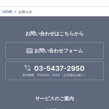
HOME
お知らせ
お問い合わせはこちらから
お問い合わせフォーム
03-5437-2950
受付時間 平日9:00～18:00 （土日祝日を除く）
サービスのご案内