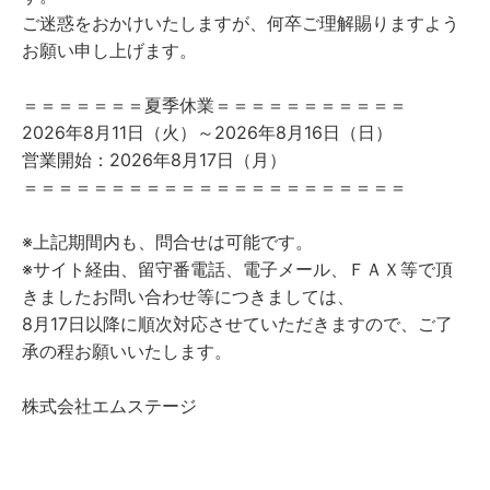
ご迷惑をおかけいたしますが、何卒ご理解賜りますよう
お願い申し上げます。
＝＝＝＝＝＝＝夏季休業＝＝＝＝＝＝＝＝＝＝＝
2026年8月11日（火）～2026年8月16日（日）
営業開始：2026年8月17日（月）
＝＝＝＝＝＝＝＝＝＝＝＝＝＝＝＝＝＝＝＝＝＝
※上記期間内も、問合せは可能です。
※サイト経由、留守番電話、電子メール、ＦＡＸ等で頂
きましたお問い合わせ等につきましては、
8月17日以降に順次対応させていただきますので、ご了
承の程お願いいたします。
株式会社エムステージ