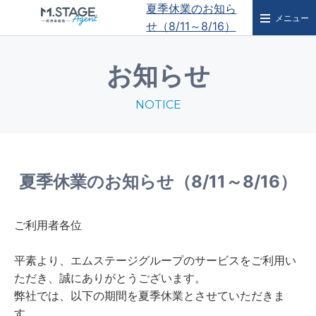
夏季休業のお知ら
メニュー
せ（8/11～8/16）
お知らせ
NOTICE
夏季休業のお知らせ（8/11～8/16）
ご利用者各位
平素より、エムステージグループのサービスをご利用い
ただき、誠にありがとうございます。
弊社では、以下の期間を夏季休業とさせていただきま
す。