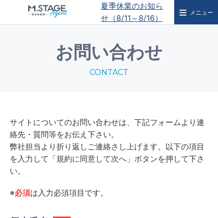
夏季休業のお知ら
メニュー
せ（8/11～8/16）
お問い合わせ
CONTACT
サイトについてのお問い合わせは、下記フォームより連
絡先・質問等をお伝え下さい。
弊社担当より折り返しご連絡さし上げます。以下の項目
を入力して「規約に同意して次へ」ボタンを押して下さ
い。
※
必須
は入力必須項目です。