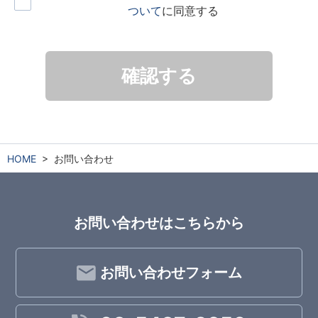
ついて
に同意する
確認する
HOME
お問い合わせ
お問い合わせはこちらから
お問い合わせフォーム