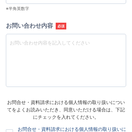
※半角英数字
お問い合わせ内容
必須
お問合せ・資料請求における個人情報の取り扱いについ
てをよくお読みいただき、
同意いただける場合は、下記
にチェックを入れてください。
お問合せ・資料請求における個人情報の取り扱いに