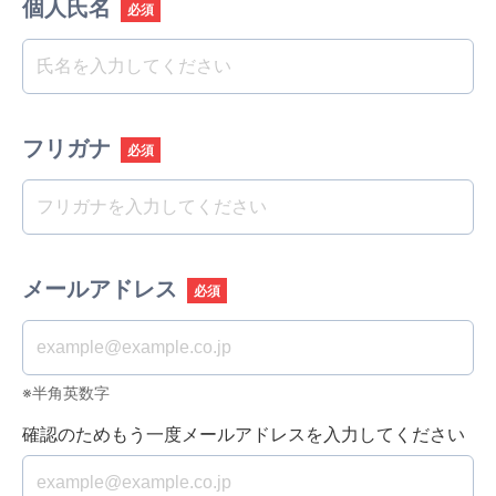
個人氏名
必須
フリガナ
必須
メールアドレス
必須
※半角英数字
確認のためもう一度メールアドレスを入力してください