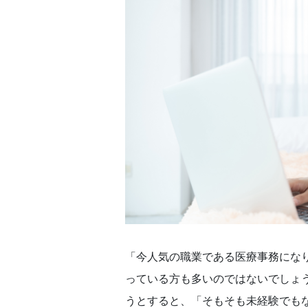
「今人気の職業である医療事務にな
っている方も多いのではないでしょ
うとすると、「そもそも未経験でも