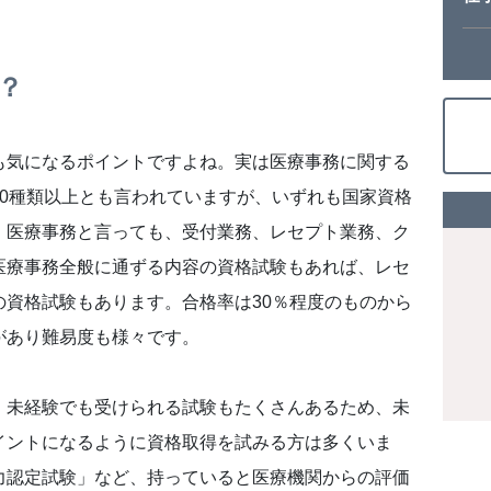
？
も気になるポイントですよね。実は医療事務に関する
50種類以上とも言われていますが、いずれも国家資格
。医療事務と言っても、受付業務、レセプト業務、ク
医療事務全般に通ずる内容の資格試験もあれば、レセ
の資格試験もあります。合格率は30％程度のものから
があり難易度も様々です。
、未経験でも受けられる試験もたくさんあるため、未
イントになるように資格取得を試みる方は多くいま
力認定試験」など、持っていると医療機関からの評価