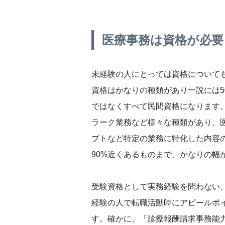
医療事務は資格が必要
未経験の人にとっては資格について
資格はかなりの種類があり一説には
ではなくすべて民間資格になります
ラーク業務など様々な種類があり、
プトなど特定の業務に特化した内容
90%近くあるものまで、かなりの幅
受験資格として実務経験を問わない
経験の人で転職活動時にアピールポ
す。確かに、「診療報酬請求事務能