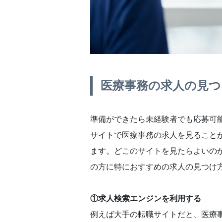
医療事務の求人の見つ
準備ができたら未経験者でも応募可
サイトで医療事務の求人を見ること
ます。どこのサイトを見たらよいの
の方に特におすすめの求人の見つけ
①求人検索エンジンを利用する
例えば大手の転職サイトだと、医療