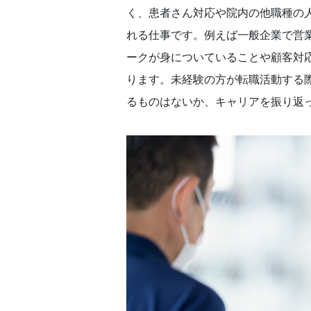
く、患者さん対応や院内の他職種の
れる仕事です。例えば一般企業で営
ークが身についていることや顧客対
ります。未経験の方が転職活動する
るものはないか、キャリアを振り返