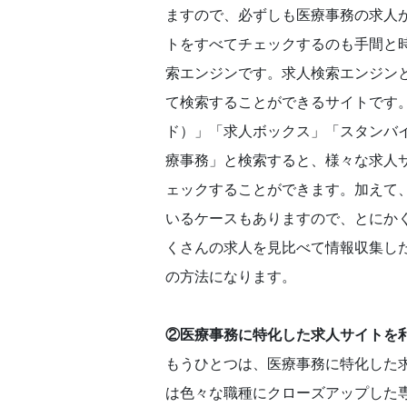
ますので、必ずしも医療事務の求人
トをすべてチェックするのも手間と
索エンジンです。求人検索エンジン
て検索することができるサイトです。
ド）」「求人ボックス」「スタンバ
療事務」と検索すると、様々な求人
ェックすることができます。加えて
いるケースもありますので、とにか
くさんの求人を見比べて情報収集し
の方法になります。
②医療事務に特化した求人サイトを
もうひとつは、医療事務に特化した
は色々な職種にクローズアップした