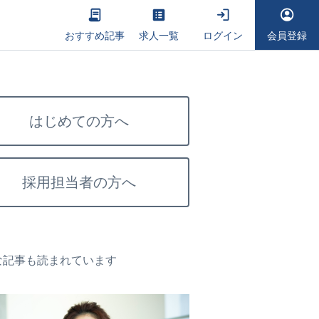
おすすめ記事
求人一覧
ログイン
会員登録
はじめての方へ
採用担当者の方へ
な記事も読まれています