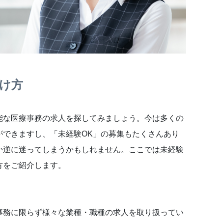
け方
能な医療事務の求人を探してみましょう。今は多くの
ができますし、「未経験OK」の募集もたくさんあり
か逆に迷ってしまうかもしれません。ここでは未経験
方をご紹介します。
事務に限らず様々な業種・職種の求人を取り扱ってい