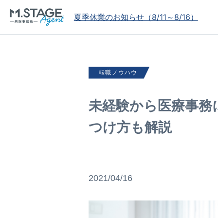
夏季休業のお知らせ（8/11～8/16）
転職ノウハウ
未経験から医療事務
つけ方も解説
2021/04/16