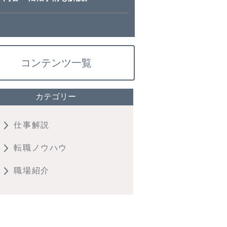
コンテンツ一覧
カテゴリー
仕事解説
転職ノウハウ
職場紹介