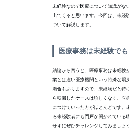
未経験なので医療について知識がな
出てくると思います。今回は、未経
ついて解説します。
医療事務は未経験でも
結論から言うと、医療事務は未経験
業とは違い医療機関という特殊な場
場合もありますので、未経験だと特
ら転職したケースは珍しくなく、医
につけていった方がほとんどです。
ろ未経験者にも門戸が開かれている
せずにぜひチャレンジしてみましょ