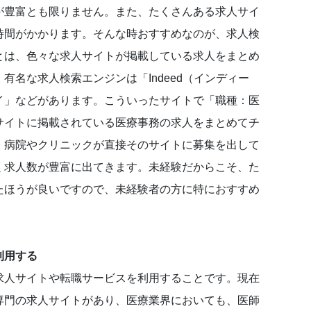
が豊富とも限りません。また、たくさんある求人サイ
時間がかかります。そんな時おすすめなのが、求人検
とは、色々な求人サイトが掲載している求人をまとめ
有名な求人検索エンジンは「Indeed（インディー
イ」などがあります。こういったサイトで「職種：医
サイトに掲載されている医療事務の求人をまとめてチ
、病院やクリニックが直接そのサイトに募集を出して
く求人数が豊富に出てきます。未経験だからこそ、た
たほうが良いですので、未経験者の方に特におすすめ
利用する
求人サイトや転職サービスを利用することです。現在
専門の求人サイトがあり、医療業界においても、医師