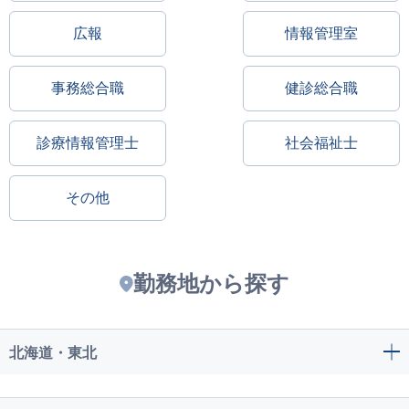
広報
情報管理室
事務総合職
健診総合職
診療情報管理士
社会福祉士
その他
勤務地から探す
北海道・東北