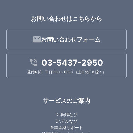
お問い合わせはこちらから
お問い合わせフォーム
03-5437-2950
受付時間 平日9:00～18:00 （土日祝日を除く）
サービスのご案内
Dr.転職なび
Dr.アルなび
医業承継サポート