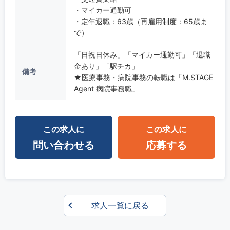
・マイカー通勤可
・定年退職：63歳（再雇用制度：65歳ま
で）
「日祝日休み」「マイカー通勤可」「退職
金あり」「駅チカ」
備考
★医療事務・病院事務の転職は「M.STAGE
Agent 病院事務職」
この求人に
この求人に
問い合わせる
応募する
求人一覧に戻る