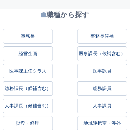
職種から探す
事務長
事務長候補
経営企画
医事課長（候補含む）
医事課主任クラス
医事課員
総務課長（候補含む）
総務課員
人事課長（候補含む）
人事課員
財務・経理
地域連携室・渉外