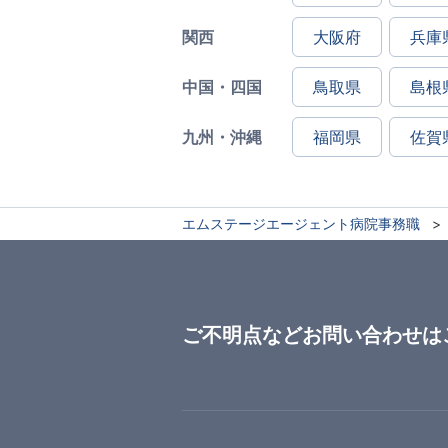
関西
大阪府
兵庫
中国・四国
鳥取県
島根
九州・沖縄
福岡県
佐賀
エムステージエージェント病院事務職
ご不明点などお問い合わせは