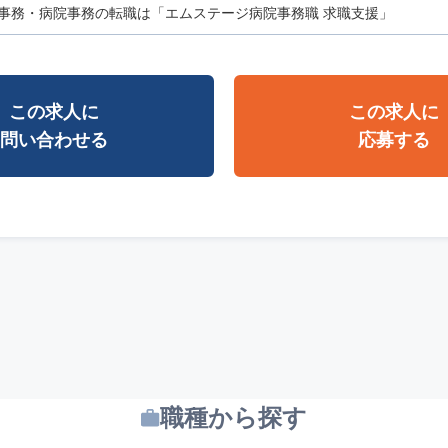
事務・病院事務の転職は「エムステージ病院事務職 求職支援」
この求人に
この求人に
問い合わせる
応募する
職種から探す