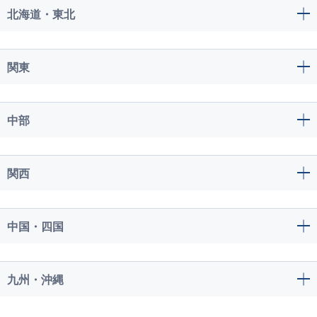
北海道・東北
関東
中部
関西
中国・四国
九州・沖縄