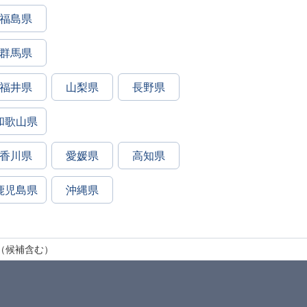
福島県
群馬県
福井県
山梨県
長野県
和歌山県
香川県
愛媛県
高知県
鹿児島県
沖縄県
（候補含む）