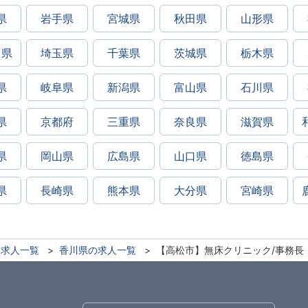
県
岩手県
宮城県
秋田県
山形県
川県
埼玉県
千葉県
茨城県
栃木県
県
岐阜県
新潟県
富山県
石川県
県
京都府
三重県
奈良県
滋賀県
県
岡山県
広島県
山口県
徳島県
県
長崎県
熊本県
大分県
宮崎県
求人一覧
香川県の求人一覧
【高松市】無床クリニック/事務長